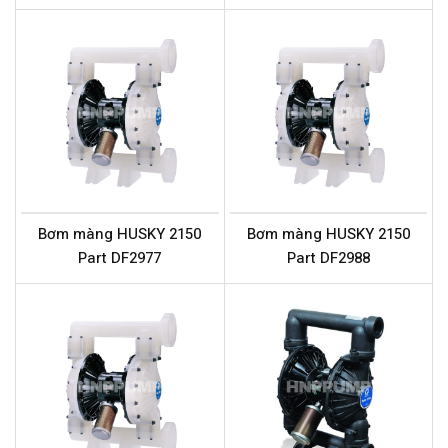
Bơm màng HUSKY 2150
Bơm màng HUSKY 2150
Part DF2977
Part DF2988