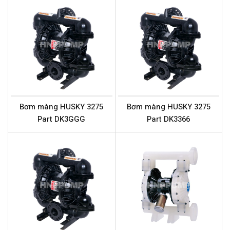
Bơm màng HUSKY 3275
Bơm màng HUSKY 3275
Part DK3GGG
Part DK3366