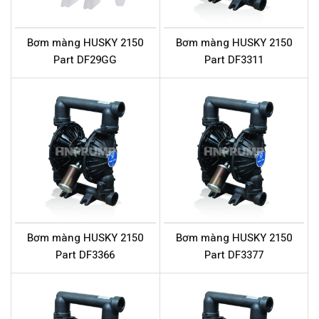
Bơm màng HUSKY 2150
Bơm màng HUSKY 2150
Part DF29GG
Part DF3311
Bơm màng HUSKY 2150
Bơm màng HUSKY 2150
Part DF3366
Part DF3377