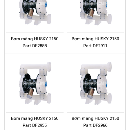
Bơm màng HUSKY 2150
Bơm màng HUSKY 2150
Part DF2888
Part DF2911
Bơm màng HUSKY 2150
Bơm màng HUSKY 2150
Part DF2955
Part DF2966