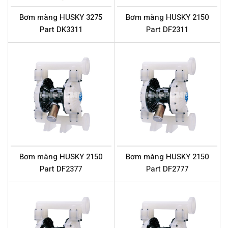
Bơm màng HUSKY 3275
Bơm màng HUSKY 2150
Part DK3311
Part DF2311
Bơm màng HUSKY 2150
Bơm màng HUSKY 2150
Part DF2377
Part DF2777