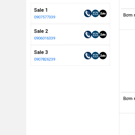
Sale 1
Bơm 
0907577339
Sale 2
0906016339
Sale 3
0907826239
Bơm 