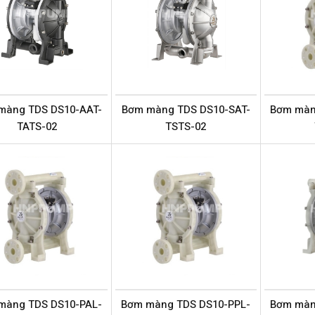
màng TDS DS10-AAT-
Bơm màng TDS DS10-SAT-
Bơm màn
TATS-02
TSTS-02
màng TDS DS10-PAL-
Bơm màng TDS DS10-PPL-
Bơm màn