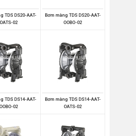
g TDS DS20-AAT-
Bơm màng TDS DS20-AAT-
OATS-02
OOBO-02
g TDS DS14-AAT-
Bơm màng TDS DS14-AAT-
OOBO-02
OATS-02