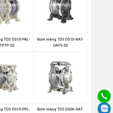
g TDS DS10-PAL-
Bơm màng TDS DS10-AAT-
TPTP-02
OATS-02
g TDS DS10-PPL-
Bơm màng TDS DS06-SAT-