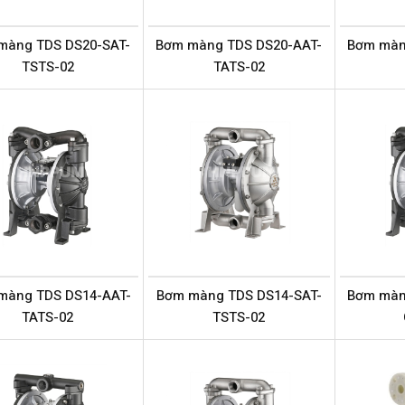
màng TDS DS20-SAT-
Bơm màng TDS DS20-AAT-
Bơm màn
TSTS-02
TATS-02
màng TDS DS14-AAT-
Bơm màng TDS DS14-SAT-
Bơm màn
TATS-02
TSTS-02