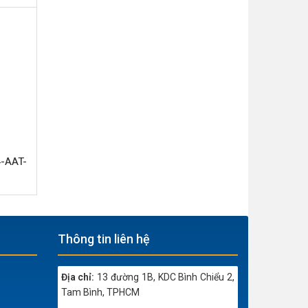
-AAT-
Thông tin liên hệ
Địa chỉ:
13 đường 1B, KDC Bình Chiểu 2,
Tam Bình, TPHCM