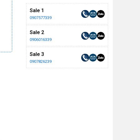
Sale 1
0907577339
Sale 2
0906016339
Sale 3
0907826239