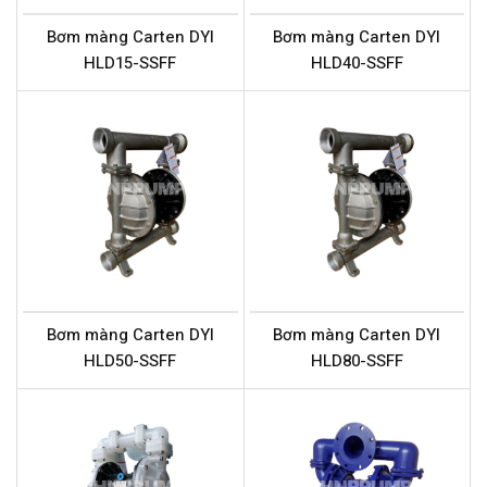
Bơm màng Carten DYI
Bơm màng Carten DYI
HLD15-SSFF
HLD40-SSFF
Bơm màng Carten DYI
Bơm màng Carten DYI
HLD50-SSFF
HLD80-SSFF