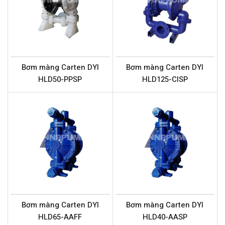
Bơm màng Carten DYI
Bơm màng Carten DYI
HLD50-PPSP
HLD125-CISP
Bơm màng Carten DYI
Bơm màng Carten DYI
HLD65-AAFF
HLD40-AASP