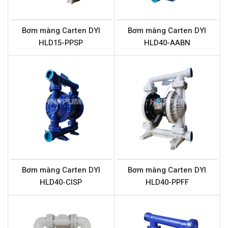
Bơm màng Carten DYI
Bơm màng Carten DYI
HLD15-PPSP
HLD40-AABN
Bơm màng Carten DYI
Bơm màng Carten DYI
HLD40-CISP
HLD40-PPFF