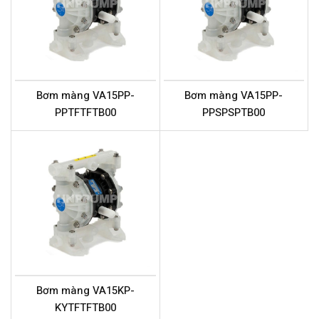
Bơm màng VA15PP-
Bơm màng VA15PP-
PPTFTFTB00
PPSPSPTB00
Bơm màng VA15KP-
KYTFTFTB00