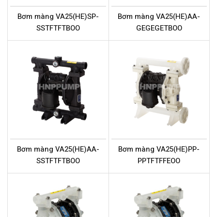
Bơm màng VA25(HE)SP-
Bơm màng VA25(HE)AA-
SSTFTFTBOO
GEGEGETBOO
Bơm màng VA25(HE)AA-
Bơm màng VA25(HE)PP-
SSTFTFTBOO
PPTFTFFEOO