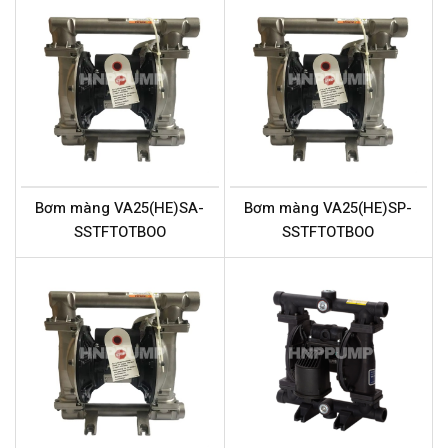
Bơm màng VA25(HE)SA-
Bơm màng VA25(HE)SP-
SSTFTOTBOO
SSTFTOTBOO