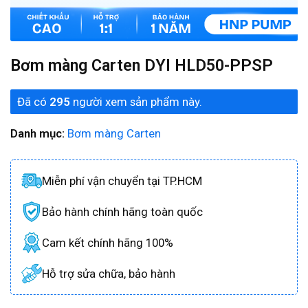
Bơm màng Carten DYI HLD50-PPSP
Đã có
295
người xem sản phẩm này.
Danh mục:
Bơm màng Carten
Miễn phí vận chuyển tại TP.HCM
Bảo hành chính hãng toàn quốc
Cam kết chính hãng 100%
Hỗ trợ sửa chữa, bảo hành