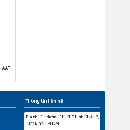
-AAT-
Thông tin liên hệ
Địa chỉ:
13 đường 1B, KDC Bình Chiểu 2,
Tam Bình, TPHCM