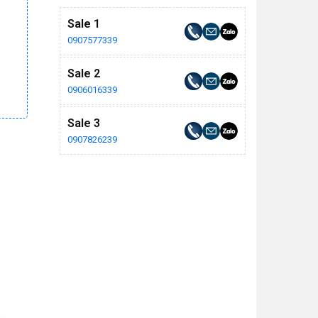
Sale 1
0907577339
Sale 2
0906016339
Sale 3
0907826239