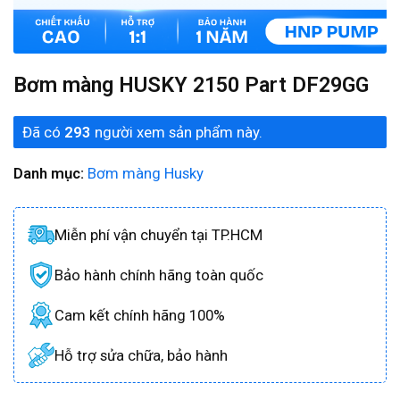
Bơm màng HUSKY 2150 Part DF29GG
Đã có
293
người xem sản phẩm này.
Danh mục:
Bơm màng Husky
Miễn phí vận chuyển tại TP.HCM
Bảo hành chính hãng toàn quốc
Cam kết chính hãng 100%
Hỗ trợ sửa chữa, bảo hành