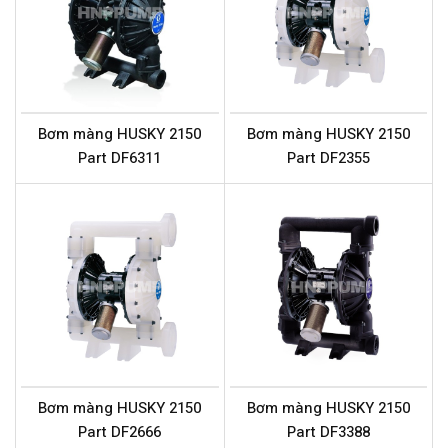
Bơm màng HUSKY 2150
Bơm màng HUSKY 2150
Part DF6311
Part DF2355
Bơm màng HUSKY 2150
Bơm màng HUSKY 2150
Part DF2666
Part DF3388