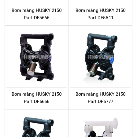
Bơm màng HUSKY 2150
Bơm màng HUSKY 2150
Part DF5666
Part DF5A11
Bơm màng HUSKY 2150
Bơm màng HUSKY 2150
Part DF6666
Part DF6777