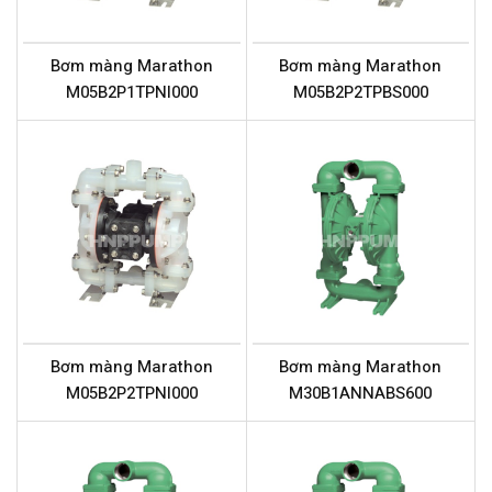
Bơm màng Marathon
Bơm màng Marathon
M05B2P1TPNI000
M05B2P2TPBS000
Bơm màng Marathon
Bơm màng Marathon
M05B2P2TPNI000
M30B1ANNABS600