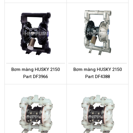
Bơm màng HUSKY 2150
Bơm màng HUSKY 2150
Part DF3966
Part DF4388