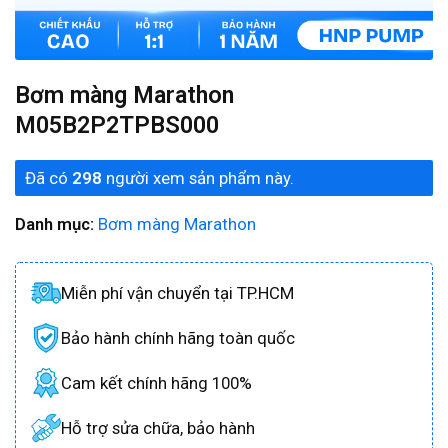
Bơm màng Marathon
M05B2P2TPBS000
Đã có
298
người xem sản phẩm này.
Danh mục:
Bơm màng Marathon
Miễn phí vận chuyển tại TP.HCM
Bảo hành chính hãng toàn quốc
Cam kết chính hãng 100%
Hỗ trợ sửa chữa, bảo hành