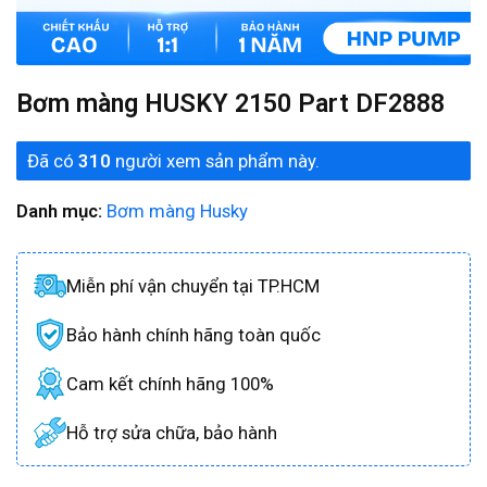
Bơm màng HUSKY 2150 Part DF2888
Đã có
310
người xem sản phẩm này.
Danh mục:
Bơm màng Husky
Miễn phí vận chuyển tại TP.HCM
Bảo hành chính hãng toàn quốc
Cam kết chính hãng 100%
Hỗ trợ sửa chữa, bảo hành