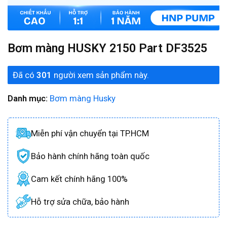
Bơm màng HUSKY 2150 Part DF3525
Đã có
301
người xem sản phẩm này.
Danh mục:
Bơm màng Husky
Miễn phí vận chuyển tại TP.HCM
Bảo hành chính hãng toàn quốc
Cam kết chính hãng 100%
Hỗ trợ sửa chữa, bảo hành