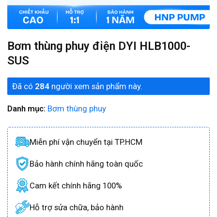
Bơm thùng phuy điện DYI HLB1000-
SUS
Đã có
284
người xem sản phẩm này.
Danh mục:
Bơm thùng phuy
Miễn phí vận chuyển tại TP.HCM
Bảo hành chính hãng toàn quốc
Cam kết chính hãng 100%
Hỗ trợ sửa chữa, bảo hành