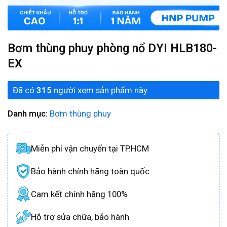
Bơm thùng phuy phòng nổ DYI HLB180-
EX
Đã có
315
người xem sản phẩm này.
Danh mục:
Bơm thùng phuy
Miễn phí vận chuyển tại TP.HCM
Bảo hành chính hãng toàn quốc
Cam kết chính hãng 100%
Hỗ trợ sửa chữa, bảo hành