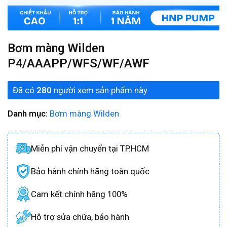
Bơm màng Wilden
P4/AAAPP/WFS/WF/AWF
Đã có
280
người xem sản phẩm này.
Danh mục:
Bơm màng Wilden
Miễn phí vận chuyển tại TP.HCM
Bảo hành chính hãng toàn quốc
Cam kết chính hãng 100%
Hỗ trợ sửa chữa, bảo hành