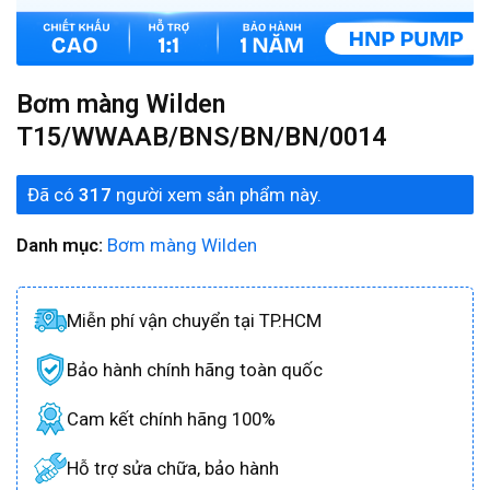
Bơm màng Wilden
T15/WWAAB/BNS/BN/BN/0014
Đã có
317
người xem sản phẩm này.
Danh mục:
Bơm màng Wilden
Miễn phí vận chuyển tại TP.HCM
Bảo hành chính hãng toàn quốc
Cam kết chính hãng 100%
Hỗ trợ sửa chữa, bảo hành