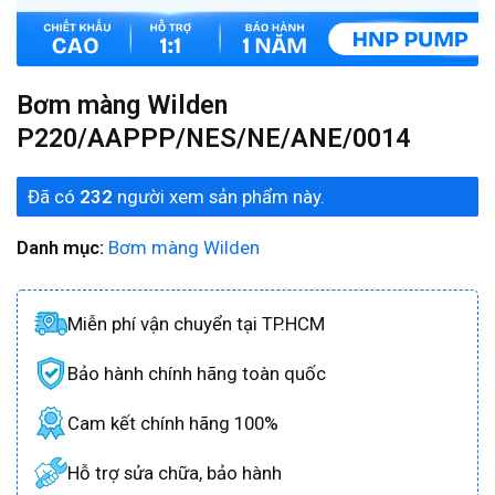
Bơm màng Wilden
P220/AAPPP/NES/NE/ANE/0014
Đã có
232
người xem sản phẩm này.
Danh mục:
Bơm màng Wilden
Miễn phí vận chuyển tại TP.HCM
Bảo hành chính hãng toàn quốc
Cam kết chính hãng 100%
Hỗ trợ sửa chữa, bảo hành