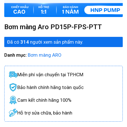
Bơm màng Aro PD15P-FPS-PTT
Đã có
314
người xem sản phẩm này.
Danh mục:
Bơm màng ARO
Miễn phí vận chuyển tại TP.HCM
Bảo hành chính hãng toàn quốc
Cam kết chính hãng 100%
Hỗ trợ sửa chữa, bảo hành