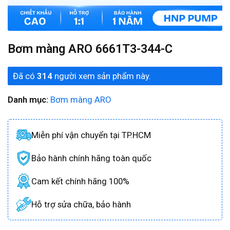
Bơm màng ARO 6661T3-344-C
Đã có
314
người xem sản phẩm này.
Danh mục:
Bơm màng ARO
Miễn phí vận chuyển tại TP.HCM
Bảo hành chính hãng toàn quốc
Cam kết chính hãng 100%
Hỗ trợ sửa chữa, bảo hành