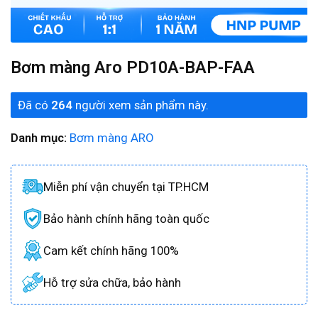
Bơm màng Aro PD10A-BAP-FAA
Đã có
264
người xem sản phẩm này.
Danh mục:
Bơm màng ARO
Miễn phí vận chuyển tại TP.HCM
Bảo hành chính hãng toàn quốc
Cam kết chính hãng 100%
Hỗ trợ sửa chữa, bảo hành