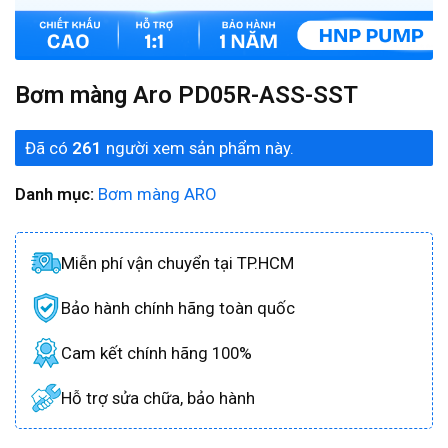
Bơm màng Aro PD05R-ASS-SST
Đã có
261
người xem sản phẩm này.
Danh mục:
Bơm màng ARO
Miễn phí vận chuyển tại TP.HCM
Bảo hành chính hãng toàn quốc
Cam kết chính hãng 100%
Hỗ trợ sửa chữa, bảo hành