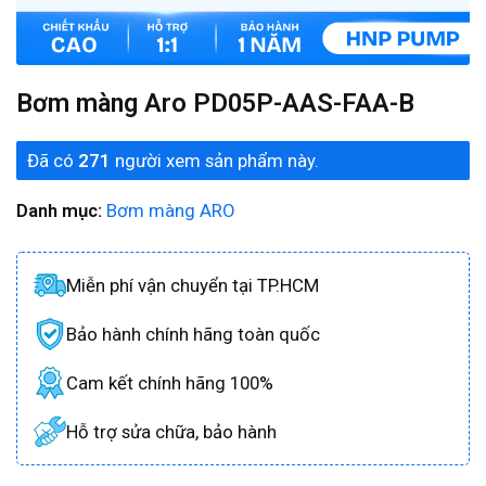
Bơm màng Aro PD05P-AAS-FAA-B
Đã có
271
người xem sản phẩm này.
Danh mục:
Bơm màng ARO
Miễn phí vận chuyển tại TP.HCM
Bảo hành chính hãng toàn quốc
Cam kết chính hãng 100%
Hỗ trợ sửa chữa, bảo hành