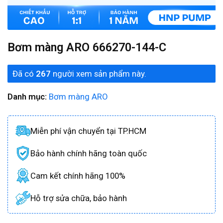
Bơm màng ARO 666270-144-C
Đã có
267
người xem sản phẩm này.
Danh mục:
Bơm màng ARO
Miễn phí vận chuyển tại TP.HCM
Bảo hành chính hãng toàn quốc
Cam kết chính hãng 100%
Hỗ trợ sửa chữa, bảo hành