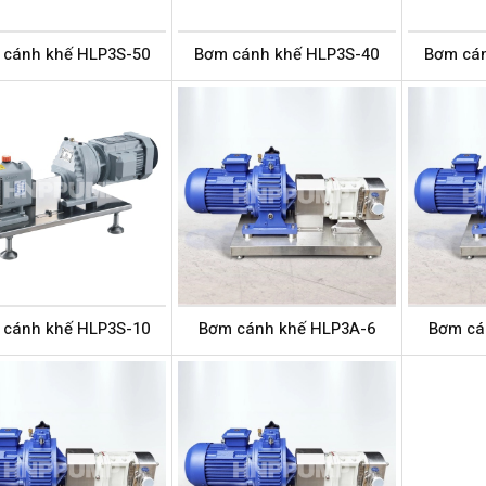
 cánh khế HLP3S-50
Bơm cánh khế HLP3S-40
Bơm cán
 cánh khế HLP3S-10
Bơm cánh khế HLP3A-6
Bơm cá