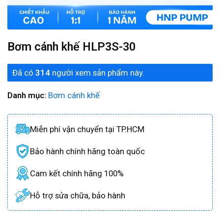
Bơm cánh khế HLP3S-30
Đã có
314
người xem sản phẩm này.
Danh mục:
Bơm cánh khế
Miễn phí vận chuyển tại TP.HCM
Bảo hành chính hãng toàn quốc
Cam kết chính hãng 100%
Hỗ trợ sửa chữa, bảo hành