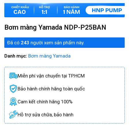
Bơm màng Yamada NDP-P25BAN
Đã có
243
người xem sản phẩm này.
Danh mục:
Bơm màng Yamada
Miễn phí vận chuyển tại TP.HCM
Bảo hành chính hãng toàn quốc
Cam kết chính hãng 100%
Hỗ trợ sửa chữa, bảo hành