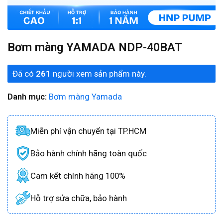
Bơm màng YAMADA NDP-40BAT
Đã có
261
người xem sản phẩm này.
Danh mục:
Bơm màng Yamada
Miễn phí vận chuyển tại TP.HCM
Bảo hành chính hãng toàn quốc
Cam kết chính hãng 100%
Hỗ trợ sửa chữa, bảo hành