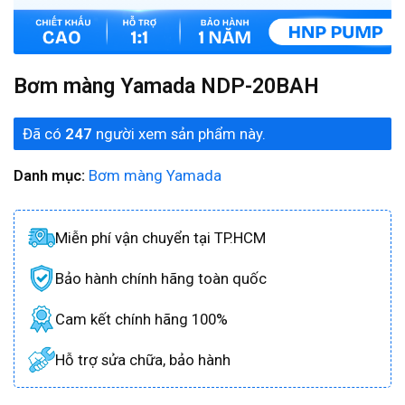
Bơm màng Yamada NDP-20BAH
Đã có
247
người xem sản phẩm này.
Danh mục:
Bơm màng Yamada
Miễn phí vận chuyển tại TP.HCM
Bảo hành chính hãng toàn quốc
Cam kết chính hãng 100%
Hỗ trợ sửa chữa, bảo hành