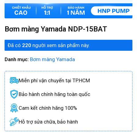
Bơm màng Yamada NDP-15BAT
Đã có
220
người xem sản phẩm này.
Danh mục:
Bơm màng Yamada
Miễn phí vận chuyển tại TP.HCM
Bảo hành chính hãng toàn quốc
Cam kết chính hãng 100%
Hỗ trợ sửa chữa, bảo hành