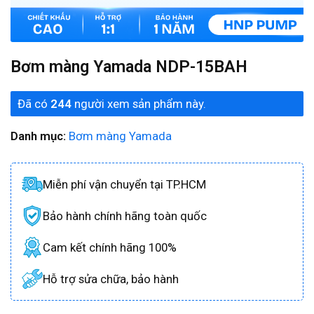
Bơm màng Yamada NDP-15BAH
Đã có
244
người xem sản phẩm này.
Danh mục:
Bơm màng Yamada
Miễn phí vận chuyển tại TP.HCM
Bảo hành chính hãng toàn quốc
Cam kết chính hãng 100%
Hỗ trợ sửa chữa, bảo hành