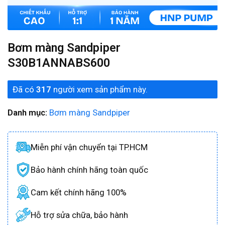
Bơm màng Sandpiper
S30B1ANNABS600
Đã có
317
người xem sản phẩm này.
Danh mục:
Bơm màng Sandpiper
Miễn phí vận chuyển tại TP.HCM
Bảo hành chính hãng toàn quốc
Cam kết chính hãng 100%
Hỗ trợ sửa chữa, bảo hành