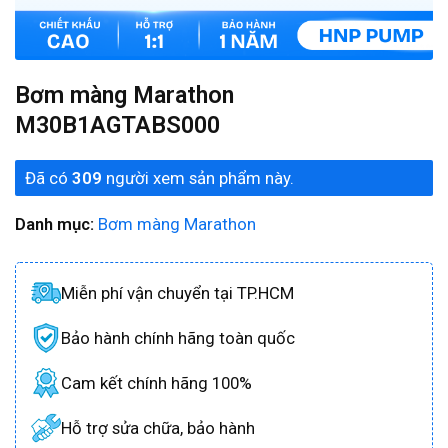
Bơm màng Marathon
M30B1AGTABS000
Đã có
309
người xem sản phẩm này.
Danh mục:
Bơm màng Marathon
Miễn phí vận chuyển tại TP.HCM
Bảo hành chính hãng toàn quốc
Cam kết chính hãng 100%
Hỗ trợ sửa chữa, bảo hành