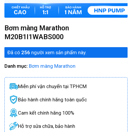
Bơm màng Marathon
M20B1I1WABS000
Đã có
256
người xem sản phẩm này.
Danh mục:
Bơm màng Marathon
Miễn phí vận chuyển tại TP.HCM
Bảo hành chính hãng toàn quốc
Cam kết chính hãng 100%
Hỗ trợ sửa chữa, bảo hành