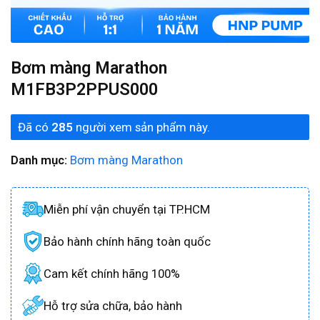
Bơm màng Marathon
M1FB3P2PPUS000
Đã có
285
người xem sản phẩm này.
Danh mục:
Bơm màng Marathon
Miễn phí vận chuyển tại TP.HCM
Bảo hành chính hãng toàn quốc
Cam kết chính hãng 100%
Hỗ trợ sửa chữa, bảo hành