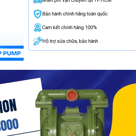
Miễn phí vận chuyển tại TP.HCM
Bảo hành chính hãng toàn quốc
Cam kết chính hãng 100%
Hỗ trợ sửa chữa, bảo hành