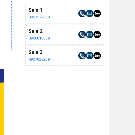
Sale 1
0907577339
Sale 2
0906016339
Sale 3
0907826239