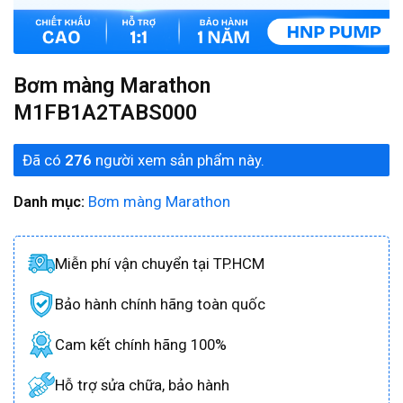
Bơm màng Marathon
M1FB1A2TABS000
Đã có
276
người xem sản phẩm này.
Danh mục:
Bơm màng Marathon
Miễn phí vận chuyển tại TP.HCM
Bảo hành chính hãng toàn quốc
Cam kết chính hãng 100%
Hỗ trợ sửa chữa, bảo hành