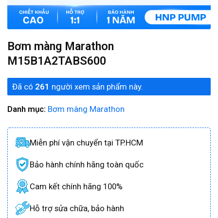
Bơm màng Marathon
M15B1A2TABS600
Đã có
261
người xem sản phẩm này.
Danh mục:
Bơm màng Marathon
Miễn phí vận chuyển tại TP.HCM
Bảo hành chính hãng toàn quốc
Cam kết chính hãng 100%
Hỗ trợ sửa chữa, bảo hành