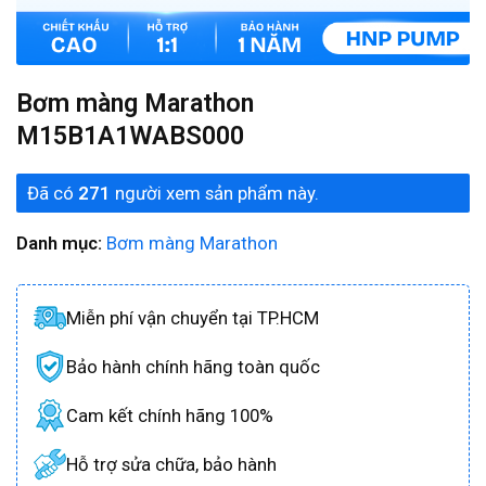
Bơm màng Marathon
M15B1A1WABS000
Đã có
271
người xem sản phẩm này.
Danh mục:
Bơm màng Marathon
Miễn phí vận chuyển tại TP.HCM
Bảo hành chính hãng toàn quốc
Cam kết chính hãng 100%
Hỗ trợ sửa chữa, bảo hành