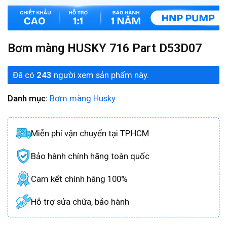
Bơm màng HUSKY 716 Part D53D07
Đã có
243
người xem sản phẩm này.
Danh mục:
Bơm màng Husky
Miễn phí vận chuyển tại TP.HCM
Bảo hành chính hãng toàn quốc
Cam kết chính hãng 100%
Hỗ trợ sửa chữa, bảo hành