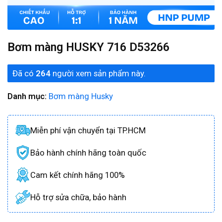
Bơm màng HUSKY 716 D53266
Đã có
264
người xem sản phẩm này.
Danh mục:
Bơm màng Husky
Miễn phí vận chuyển tại TP.HCM
Bảo hành chính hãng toàn quốc
Cam kết chính hãng 100%
Hỗ trợ sửa chữa, bảo hành