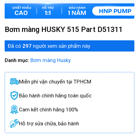
Bơm màng HUSKY 515 Part D51311
Đã có
297
người xem sản phẩm này.
Danh mục:
Bơm màng Husky
Miễn phí vận chuyển tại TP.HCM
Bảo hành chính hãng toàn quốc
Cam kết chính hãng 100%
Hỗ trợ sửa chữa, bảo hành