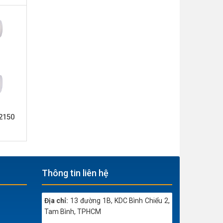
2150
Thông tin liên hệ
Địa chỉ:
13 đường 1B, KDC Bình Chiểu 2,
Tam Bình, TPHCM