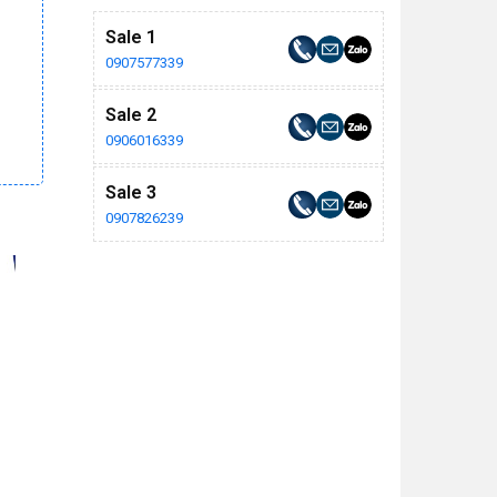
Sale 1
0907577339
Sale 2
0906016339
Sale 3
0907826239