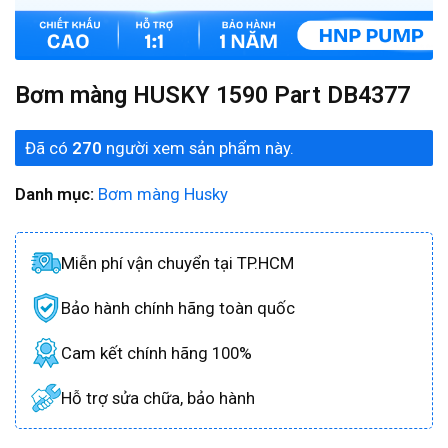
Bơm màng HUSKY 1590 Part DB4377
Đã có
270
người xem sản phẩm này.
Danh mục:
Bơm màng Husky
Miễn phí vận chuyển tại TP.HCM
Bảo hành chính hãng toàn quốc
Cam kết chính hãng 100%
Hỗ trợ sửa chữa, bảo hành