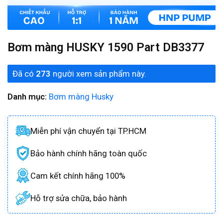
Bơm màng HUSKY 1590 Part DB3377
Đã có
273
người xem sản phẩm này.
Danh mục:
Bơm màng Husky
Miễn phí vận chuyển tại TP.HCM
Bảo hành chính hãng toàn quốc
Cam kết chính hãng 100%
Hỗ trợ sửa chữa, bảo hành