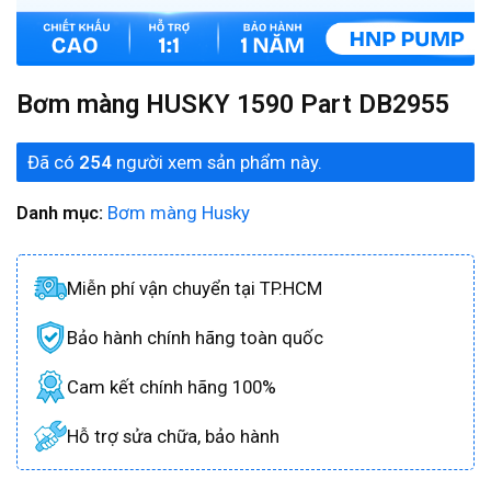
Bơm màng HUSKY 1590 Part DB2955
Đã có
254
người xem sản phẩm này.
Danh mục:
Bơm màng Husky
Miễn phí vận chuyển tại TP.HCM
Bảo hành chính hãng toàn quốc
Cam kết chính hãng 100%
Hỗ trợ sửa chữa, bảo hành