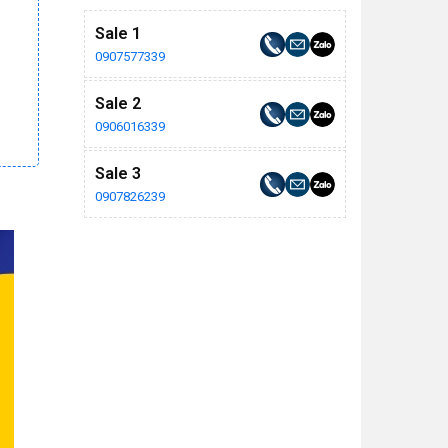
Sale 1
0907577339
Sale 2
0906016339
Sale 3
0907826239