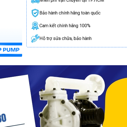
Miễn phí vận chuyển tại TP.HCM
Bảo hành chính hãng toàn quốc
Cam kết chính hãng 100%
Hỗ trợ sửa chữa, bảo hành