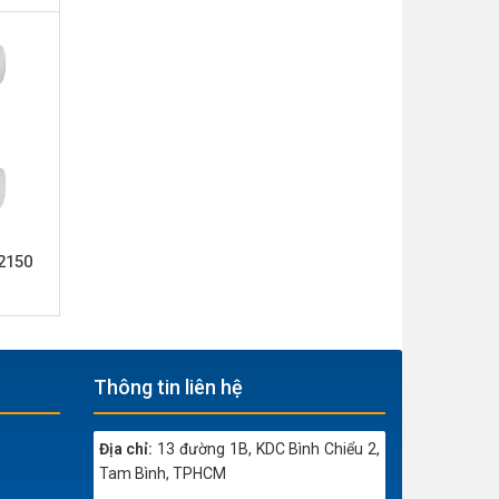
2150
Thông tin liên hệ
Địa chỉ:
13 đường 1B, KDC Bình Chiểu 2,
Tam Bình, TPHCM