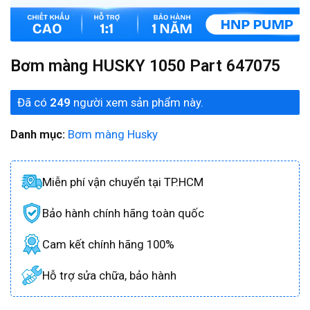
Bơm màng HUSKY 1050 Part 647075
Đã có
249
người xem sản phẩm này.
Danh mục:
Bơm màng Husky
Miễn phí vận chuyển tại TP.HCM
Bảo hành chính hãng toàn quốc
Cam kết chính hãng 100%
Hỗ trợ sửa chữa, bảo hành