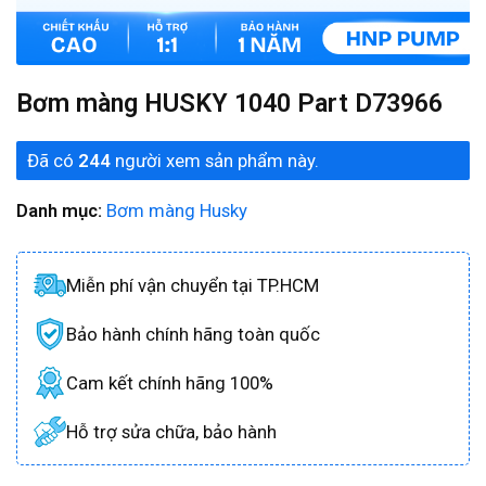
Bơm màng HUSKY 1040 Part D73966
Đã có
244
người xem sản phẩm này.
Danh mục:
Bơm màng Husky
Miễn phí vận chuyển tại TP.HCM
Bảo hành chính hãng toàn quốc
Cam kết chính hãng 100%
Hỗ trợ sửa chữa, bảo hành