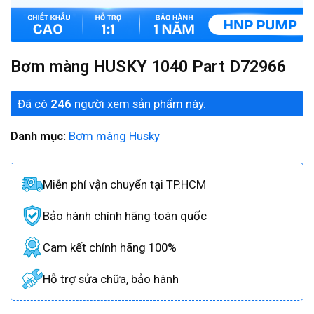
Bơm màng HUSKY 1040 Part D72966
Đã có
246
người xem sản phẩm này.
Danh mục:
Bơm màng Husky
Miễn phí vận chuyển tại TP.HCM
Bảo hành chính hãng toàn quốc
Cam kết chính hãng 100%
Hỗ trợ sửa chữa, bảo hành