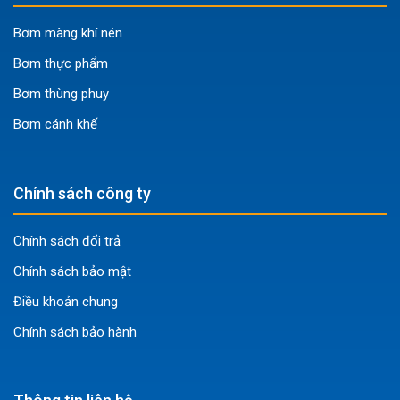
Bơm màng khí nén
Bơm thực phẩm
Bơm thùng phuy
Bơm cánh khế
Chính sách công ty
Chính sách đổi trả
Chính sách bảo mật
Điều khoản chung
Chính sách bảo hành